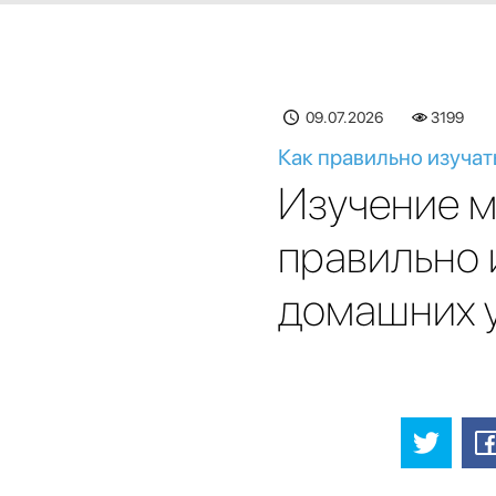
09.07.2026
3199
Как правильно изучат
Изучение м
правильно 
домашних 