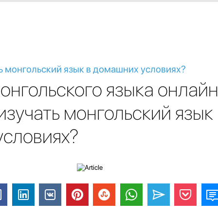
ь монгольский язык в домашних условиях?
онгольского языка онлайн
изучать монгольский язык 
условиях?