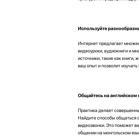
Используйте разнообразн
Интернет предлагает множест
видеоуроки, аудиокниги и мн
источники, такие как книги,
ваш опыт и позволит изучать 
Общайтесь на английском 
Практика делает совершенны
Найдите способы общаться с 
видеозвонки. Это поможет ва
общении на монгольском язы