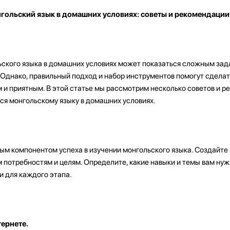
нгольский язык в домашних условиях: советы и рекомендации
ского языка в домашних условиях может показаться сложным зад
. Однако, правильный подход и набор инструментов помогут сдела
и приятным. В этой статье мы рассмотрим несколько советов и р
ся монгольскому языку в домашних условиях.
ым компонентом успеха в изучении монгольского языка. Создайте 
 потребностям и целям. Определите, какие навыки и темы вам нуж
и для каждого этапа.
ернете.