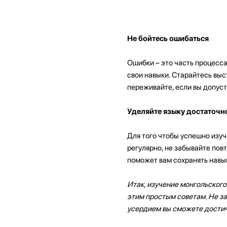
Не бойтесь ошибаться
Ошибки – это часть процесса
свои навыки. Старайтесь выс
переживайте, если вы допуст
Уделяйте языку достаточн
Для того чтобы успешно изуч
регулярно, не забывайте повт
поможет вам сохранять навык
Итак, изучение монгольского
этим простым советам. Не за
усердием вы сможете достич