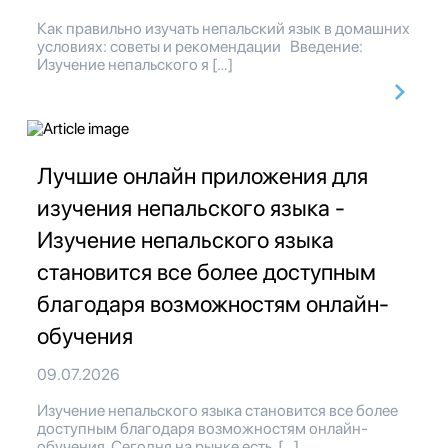
Как правильно изучать непальский язык в домашних
условиях: советы и рекомендации Введение:
Изучение непальского я […]
Лучшие онлайн приложения для
изучения непальского языка -
Изучение непальского языка
становится все более доступным
благодаря возможностям онлайн-
обучения
09.07.2026
Изучение непальского языка становится все более
доступным благодаря возможностям онлайн-
обучения. Сегодня на рынке есть […]