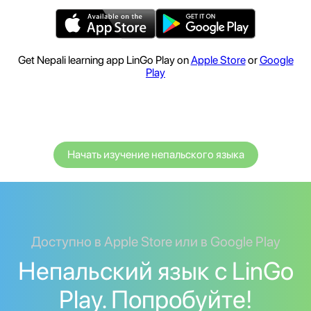
Get Nepali learning app LinGo Play on
Apple Store
or
Google
Play
Начать изучение непальского языка
Доступно в Apple Store или в Google Play
Непальский язык с LinGo
Play. Попробуйте!