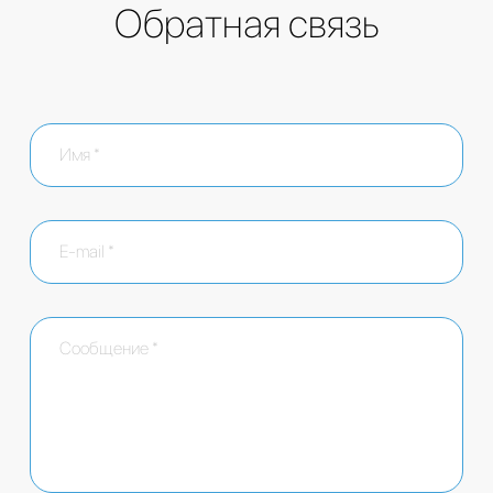
Обратная связь