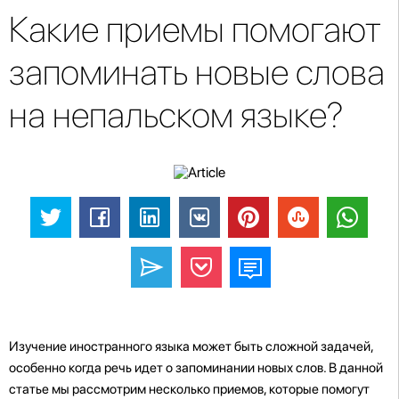
Какие приемы помогают
запоминать новые слова
на непальском языке?
Изучение иностранного языка может быть сложной задачей,
особенно когда речь идет о запоминании новых слов. В данной
статье мы рассмотрим несколько приемов, которые помогут