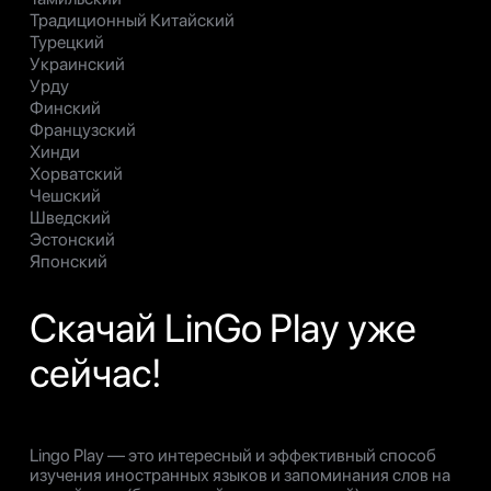
Традиционный Китайский
Турецкий
Украинский
Урду
Финский
Французский
Хинди
Хорватский
Чешский
Шведский
Эстонский
Японский
Скачай LinGo Play уже
сейчас!
Lingo Play — это интересный и эффективный способ
изучения иностранных языков и запоминания слов на