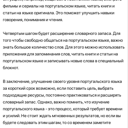
фильмы и сериалы на португальском языке, читать книги и
статьи на языке оригинала. Это поможет улучшить навыки
говорения, понимания и чтения.
Четвертым шагом будет расширение словарного запаса. Для
того чтобы свободно общаться на португальском языке, важно
знать большое количество слов. Для этого можно использовать
приложения для запоминания слов, читать книги и статьи на
португальском языке и записывать новые слова в специальный
блокнот.
В заключение, улучшение своего уровня португальского языка
за короткий срок возможно, если поставить цель, выбрать
подходящие ресурсы, постоянно практиковаться и расширять
словарный запас. Однако, важно помнить, что изучение
португальского языка - это процесс, который требует времени
и усилий. Не стоит ждать мгновенных результатов, но если вы
будете следовать этим шагам, то со временем заметите