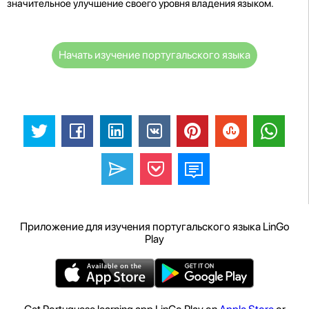
значительное улучшение своего уровня владения языком.
Начать изучение португальского языка
Приложение для изучения португальского языка LinGo
Play