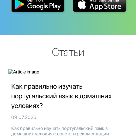
Статьи
Как правильно изучать
португальский язык в домашних
условиях?
09.07.2026
Как правильно изучать португальский язык в
домашних условиях: советы и рекомендации