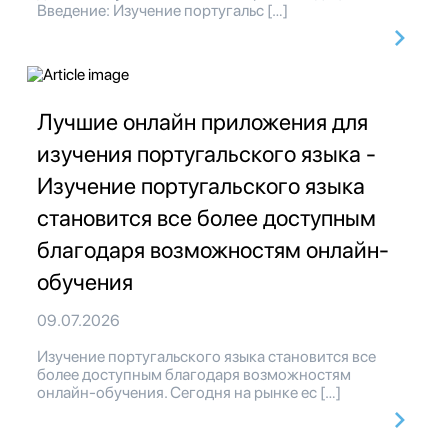
Введение: Изучение португальс […]
Лучшие онлайн приложения для
изучения португальского языка -
Изучение португальского языка
становится все более доступным
благодаря возможностям онлайн-
обучения
09.07.2026
Изучение португальского языка становится все
более доступным благодаря возможностям
онлайн-обучения. Сегодня на рынке ес […]