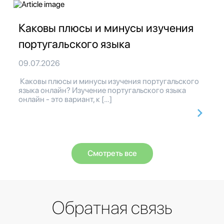
Каковы плюсы и минусы изучения
португальского языка
09.07.2026
Каковы плюсы и минусы изучения португальского
языка онлайн? Изучение португальского языка
онлайн - это вариант, к […]
Смотреть все
Обратная связь