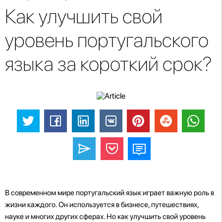
Как улучшить свой
уровень португальского
языка за короткий срок?
В современном мире португальский язык играет важную роль в
жизни каждого. Он используется в бизнесе, путешествиях,
науке и многих других сферах. Но как улучшить свой уровень