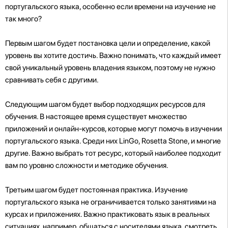
португальского языка, особенно если времени на изучение не
так много?
Первым шагом будет постановка цели и определение, какой
уровень вы хотите достичь. Важно понимать, что каждый имеет
свой уникальный уровень владения языком, поэтому не нужно
сравнивать себя с другими.
Следующим шагом будет выбор подходящих ресурсов для
обучения. В настоящее время существует множество
приложений и онлайн-курсов, которые могут помочь в изучении
португальского языка. Среди них LinGo, Rosetta Stone, и многие
другие. Важно выбрать тот ресурс, который наиболее подходит
вам по уровню сложности и методике обучения.
Третьим шагом будет постоянная практика. Изучение
португальского языка не ограничивается только занятиями на
курсах и приложениях. Важно практиковать язык в реальных
ситуациях, например, общаться с носителями языка, смотреть