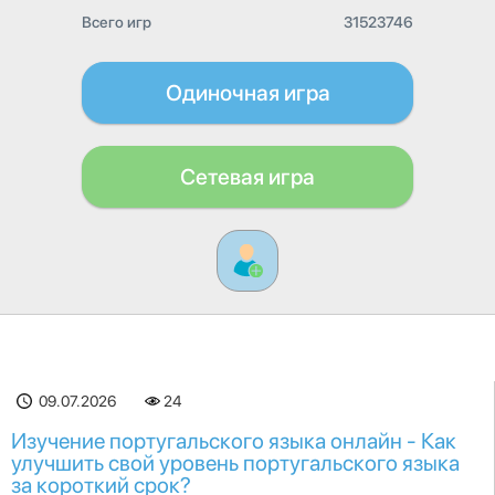
Всего игр
31523746
Одиночная игра
Сетевая игра
09.07.2026
24
Изучение португальского языка онлайн - Как
улучшить свой уровень португальского языка
за короткий срок?