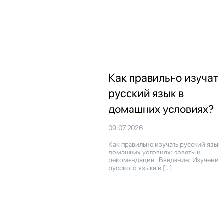
Как правильно изучат
русский язык в
домашних условиях?
09.07.2026
Как правильно изучать русский язы
домашних условиях: советы и
рекомендации Введение: Изучени
русского языка в […]