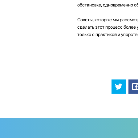
обстановке, одновременно об
Советы, которые мы рассмотр
сделать этот процесс более 
только с практикой и упорств