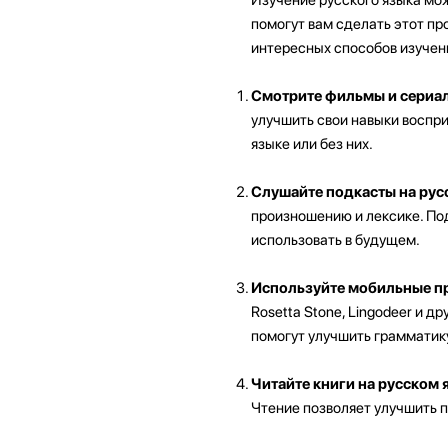
помогут вам сделать этот пр
интересных способов изучени
Смотрите фильмы и сериал
улучшить свои навыки воспри
языке или без них.
Слушайте подкасты на рус
произношению и лексике. По
использовать в будущем.
Используйте мобильные пр
Rosetta Stone, Lingodeer и 
помогут улучшить грамматику
Читайте книги на русском 
Чтение позволяет улучшить п