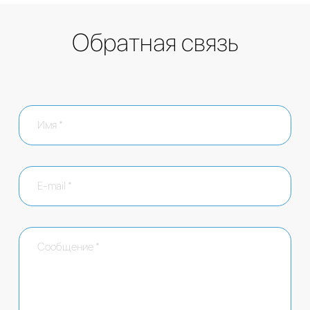
Обратная связь