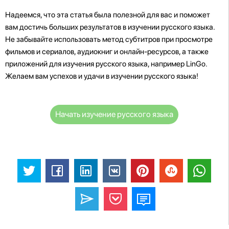
Надеемся, что эта статья была полезной для вас и поможет
вам достичь больших результатов в изучении русского языка.
Не забывайте использовать метод субтитров при просмотре
фильмов и сериалов, аудиокниг и онлайн-ресурсов, а также
приложений для изучения русского языка, например LinGo.
Желаем вам успехов и удачи в изучении русского языка!
Начать изучение русского языка