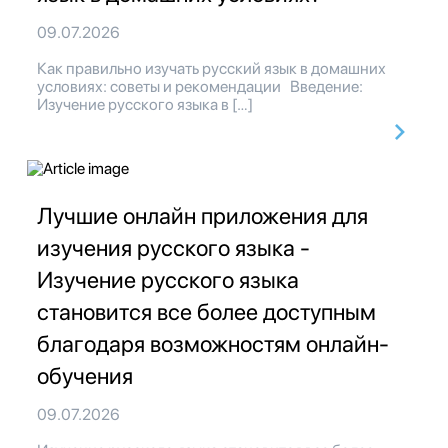
09.07.2026
Как правильно изучать русский язык в домашних
условиях: советы и рекомендации Введение:
Изучение русского языка в […]
Лучшие онлайн приложения для
изучения русского языка -
Изучение русского языка
становится все более доступным
благодаря возможностям онлайн-
обучения
09.07.2026