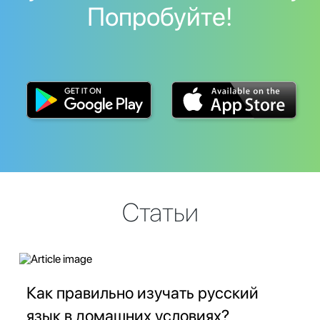
Попробуйте!
Статьи
Как правильно изучать русский
язык в домашних условиях?