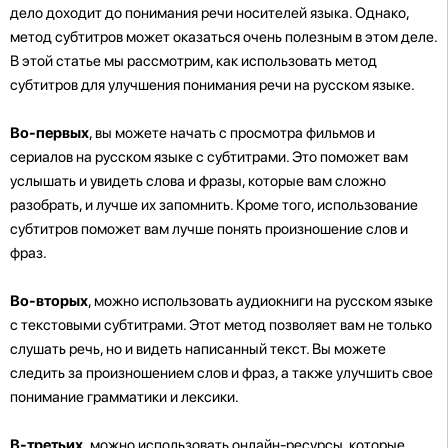
дело доходит до понимания речи носителей языка. Однако,
метод субтитров может оказаться очень полезным в этом деле.
В этой статье мы рассмотрим, как использовать метод
субтитров для улучшения понимания речи на русском языке.
Во-первых
, вы можете начать с просмотра фильмов и
сериалов на русском языке с субтитрами. Это поможет вам
услышать и увидеть слова и фразы, которые вам сложно
разобрать, и лучше их запомнить. Кроме того, использование
субтитров поможет вам лучше понять произношение слов и
фраз.
Во-вторых
, можно использовать аудиокниги на русском языке
с текстовыми субтитрами. Этот метод позволяет вам не только
слушать речь, но и видеть написанный текст. Вы можете
следить за произношением слов и фраз, а также улучшить свое
понимание грамматики и лексики.
В-третьих,
можно использовать онлайн-ресурсы, которые