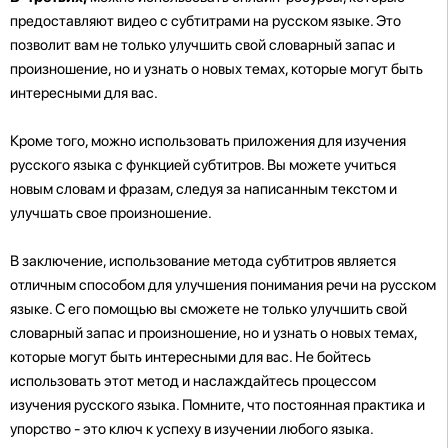
предоставляют видео с субтитрами на русском языке. Это
позволит вам не только улучшить свой словарный запас и
произношение, но и узнать о новых темах, которые могут быть
интересными для вас.
Кроме того, можно использовать приложения для изучения
русского языка с функцией субтитров. Вы можете учиться
новым словам и фразам, следуя за написанным текстом и
улучшать свое произношение.
В заключение, использование метода субтитров является
отличным способом для улучшения понимания речи на русском
языке. С его помощью вы сможете не только улучшить свой
словарный запас и произношение, но и узнать о новых темах,
которые могут быть интересными для вас. Не бойтесь
использовать этот метод и наслаждайтесь процессом
изучения русского языка. Помните, что постоянная практика и
упорство - это ключ к успеху в изучении любого языка.