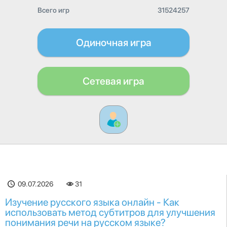
Всего игр
31524257
Одиночная игра
Сетевая игра
09.07.2026
31
Изучение русского языка онлайн - Как
использовать метод субтитров для улучшения
понимания речи на русском языке?