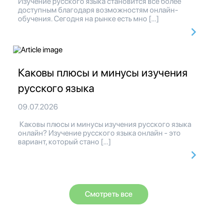
Изучение русского языка становится все более
доступным благодаря возможностям онлайн-
обучения. Сегодня на рынке есть мно […]
Каковы плюсы и минусы изучения
русского языка
09.07.2026
Каковы плюсы и минусы изучения русского языка
онлайн? Изучение русского языка онлайн - это
вариант, который стано […]
Смотреть все