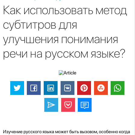
Как использовать метод
субтитров для
улучшения понимания
речи на русском языке?
Изучение русского языка может быть вызовом, особенно когда