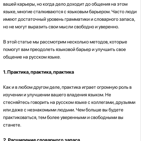
вашей карьеры, но когда дело доходит до общения на этом
языке, многие сталкиваются с языковым барьером. Часто люди
имеют достаточный уровень грамматики и словарного запаса,
но не могут выразить свои мысли свободно и уверенно.
В этой статье мы рассмотрим несколько методов, которые
помогут вам преодолеть языковой барьер и улучшить свое
общение на русском языке.
1. Практика, практика, практика
Как и в любом другом деле, практика играет огромную роль в
изучении и улучшении вашего владения языком. Не
стесняйтесь говорить на русском языке с коллегами, друзьями
или даже с незнакомыми людьми. Чем больше вы будете
практиковаться, тем более уверенными и свободными вы
станете.
2. Расширение словарного запаса