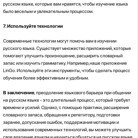
русском языке, которые вам нравятся, чтобы изучение языка
было веселым и увлекательным процессом.
7. Используйте технологии
Современные технологии могут помочь вам в изучении
русского языка. Существует множество приложений, которые
помогают улучшить произношение, расширить словарный
запас или изучить грамматику. Например,наше приложение
LinGo. Используйте эти инструменты, чтобы сделать процесс
обучения более эффективным и удобным.
В заключение
, преодоление языкового барьера при общении
на русском языке - это длительный процесс, который требует
времени и усилий. Однако, с помощью практики, расширения
словарного запаса, обращения к репетитору, подготовки
заранее, допускания ошибок, поддержания мотивации и
использования современных технологий, вы можете улучшить
свое владение языком и научиться общаться на русском языке