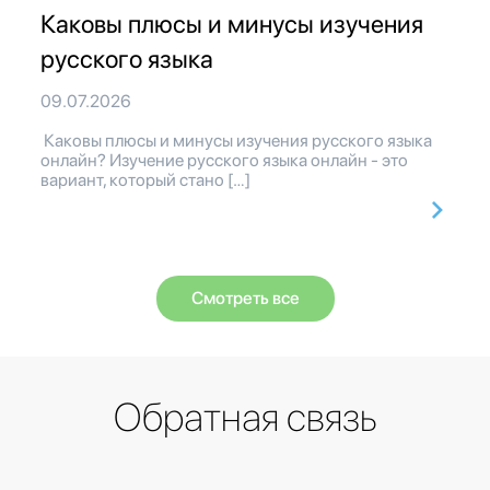
Каковы плюсы и минусы изучения
русского языка
09.07.2026
Каковы плюсы и минусы изучения русского языка
онлайн? Изучение русского языка онлайн - это
вариант, который стано […]
Смотреть все
Обратная связь