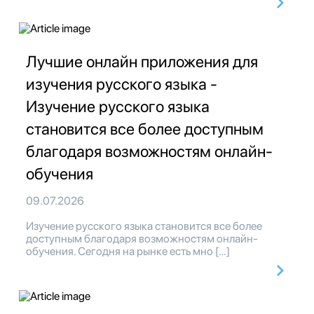
Лучшие онлайн приложения для
изучения русского языка -
Изучение русского языка
становится все более доступным
благодаря возможностям онлайн-
обучения
09.07.2026
Изучение русского языка становится все более
доступным благодаря возможностям онлайн-
обучения. Сегодня на рынке есть мно […]