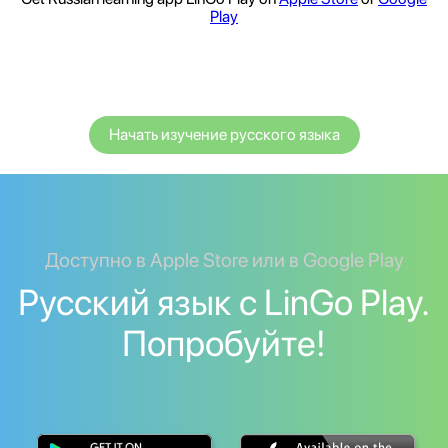
Play
Начать изучение русского языка
Доступно в Apple Store или в Google Play
Русский язык с LinGo Play.
Попробуйте!