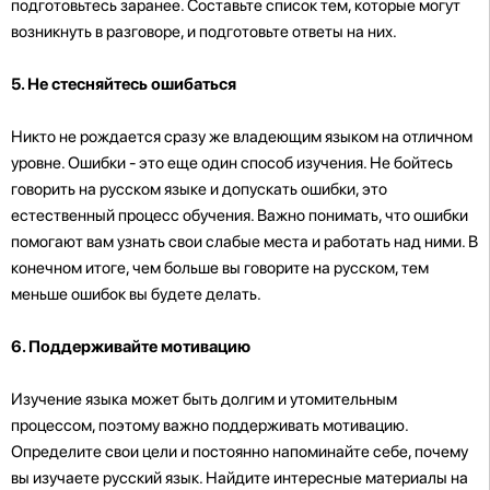
подготовьтесь заранее. Составьте список тем, которые могут
возникнуть в разговоре, и подготовьте ответы на них.
5. Не стесняйтесь ошибаться
Никто не рождается сразу же владеющим языком на отличном
уровне. Ошибки - это еще один способ изучения. Не бойтесь
говорить на русском языке и допускать ошибки, это
естественный процесс обучения. Важно понимать, что ошибки
помогают вам узнать свои слабые места и работать над ними. В
конечном итоге, чем больше вы говорите на русском, тем
меньше ошибок вы будете делать.
6. Поддерживайте мотивацию
Изучение языка может быть долгим и утомительным
процессом, поэтому важно поддерживать мотивацию.
Определите свои цели и постоянно напоминайте себе, почему
вы изучаете русский язык. Найдите интересные материалы на