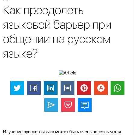
Как преодолеть
языковой барьер при
общении на русском
языке?
Изучение русского языка может быть очень полезным для