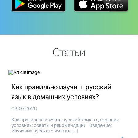
Статьи
Как правильно изучать русский
язык в домашних условиях?
09.07.2026
Как правильно изучать русский язык в домашних
условиях: советы и рекомендации Введение:
Изучение русского языка в […]