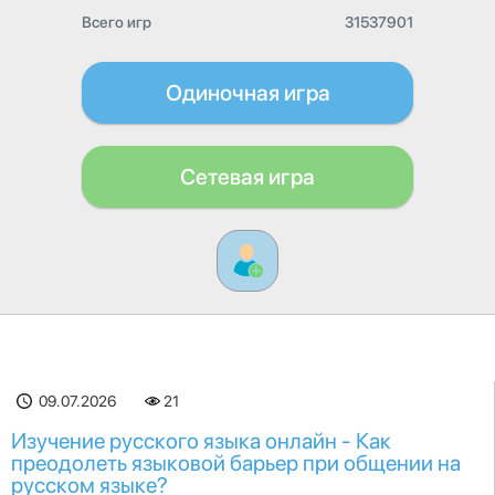
Всего игр
31537901
Одиночная игра
Сетевая игра
09.07.2026
21
Изучение русского языка онлайн - Как
преодолеть языковой барьер при общении на
русском языке?