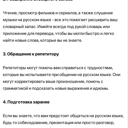
Чтение, просмотр фильмов и сериалов, а также слушание
музыки на русском языке - все это помогает расширить ваш
словарный запас. Имейте всегда под рукой словарь или
приложение для перевода, чтобы вы могли быстро и легко
найти новые слова, которые вы не знаете.
3. Обращение к репетитору
Репетиторы могут помочь вам справиться с трудностями,
которые вы испытываете при общении на русском языке. Они
могут корректировать ваше произношение, помочь с
грамматикой и подсказать новые выражения и идиомы.
4. Подготовка заранее
Если вы знаете, что вам предстоит общаться на русском языке,
будь то собеседование, презентация или просто разговор,