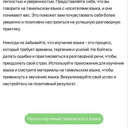
легкостью и уверенностью. Представляйте себе, что вы
говорите на тамильском языке с носителями языка, и они
понимают вас. Это поможет вам почувствовать себя более
уверенно и позитивно настроиться на успешную разговорную
практику.
Никогда не забывайте, что изучение языка - это процесс,
который требует времени, терпения и усилий. Не бойтесь
делать ошибки и практиковаться в разговорной речи, чтобы
преодолеть свой страх. Используйте приложения для изучения
языка и смотрите материалы на тамильском языке, чтобы
привыкнуть к звучанию языка. Визуализируйте свой успех и
настройтесь на позитивный результат.
Начать изучение тамильского языка