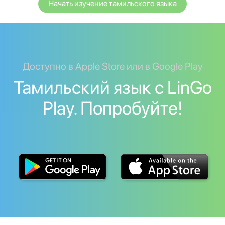
Начать изучение тамильского языка
Доступно в Apple Store или в Google Play
Тамильский язык с LinGo
Play. Попробуйте!