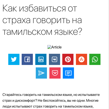
Как избавиться от
страха говорить на
тамильском языке?
Старайтесь говорить на тамильском языке, но испытываете
страх и дискомфорт? Не беспокойтесь, вы не одни. Многие
люди испытывают страх говорить на тамильском языке,