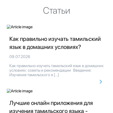
Статьи
Как правильно изучать тамильский
язык в домашних условиях?
09.07.2026
Как правильно изучать тамильский язык в домашних
условиях: советы и рекомендации Введение:
Изучение тамильского я […]
Лучшие онлайн приложения для
изучения тамильского языка -