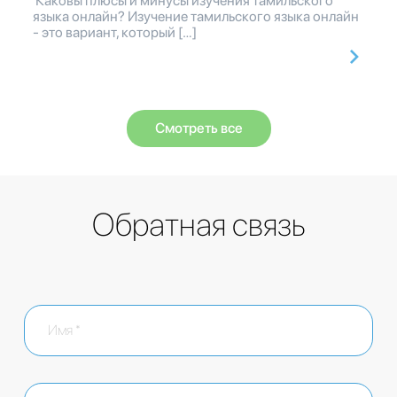
Каковы плюсы и минусы изучения тамильского
языка онлайн? Изучение тамильского языка онлайн
- это вариант, который […]
Смотреть все
Обратная связь