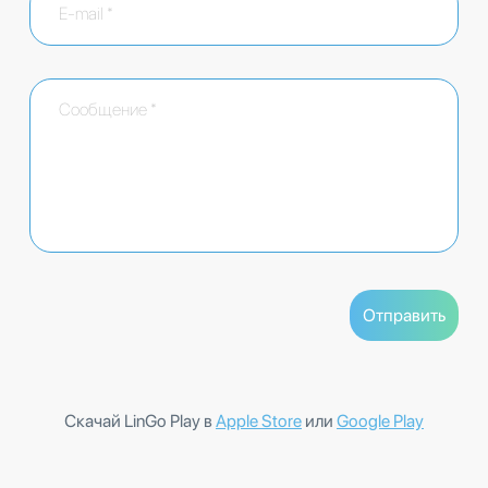
Скачай LinGo Play в
Apple Store
или
Google Play