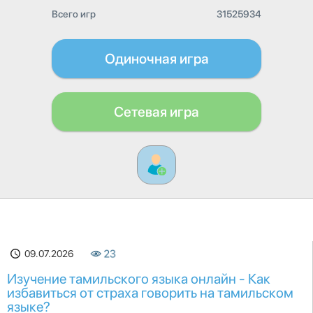
Всего игр
31525934
Одиночная игра
Сетевая игра
09.07.2026
23
Изучение тамильского языка онлайн - Как
избавиться от страха говорить на тамильском
языке?