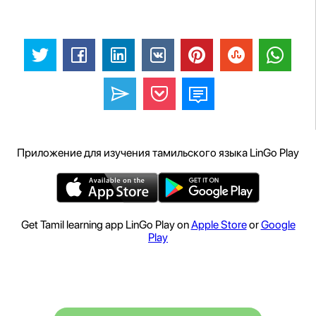
Приложение для изучения тамильского языка LinGo Play
Get Tamil learning app LinGo Play on
Apple Store
or
Google
Play