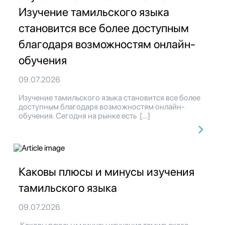
Изучение тамильского языка
становится все более доступным
благодаря возможностям онлайн-
обучения
09.07.2026
Изучение тамильского языка становится все более
доступным благодаря возможностям онлайн-
обучения. Сегодня на рынке есть […]
Каковы плюсы и минусы изучения
тамильского языка
09.07.2026