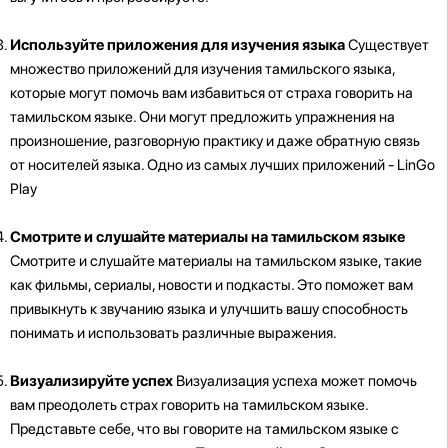
Используйте приложения для изучения языка
Существует
множество приложений для изучения тамильского языка,
которые могут помочь вам избавиться от страха говорить на
тамильском языке. Они могут предложить упражнения на
произношение, разговорную практику и даже обратную связь
от носителей языка. Одно из самых лучших приложений - LinGo
Play
Смотрите и слушайте материалы на тамильском языке
Смотрите и слушайте материалы на тамильском языке, такие
как фильмы, сериалы, новости и подкасты. Это поможет вам
привыкнуть к звучанию языка и улучшить вашу способность
понимать и использовать различные выражения.
Визуализируйте успех
Визуализация успеха может помочь
вам преодолеть страх говорить на тамильском языке.
Представьте себе, что вы говорите на тамильском языке с