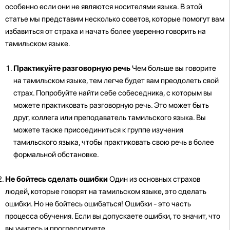
особенно если они не являются носителями языка. В этой
статье мы представим несколько советов, которые помогут вам
избавиться от страха и начать более уверенно говорить на
тамильском языке.
Практикуйте разговорную речь
Чем больше вы говорите
на тамильском языке, тем легче будет вам преодолеть свой
страх. Попробуйте найти себе собеседника, с которым вы
можете практиковать разговорную речь. Это может быть
друг, коллега или преподаватель тамильского языка. Вы
можете также присоединиться к группе изучения
тамильского языка, чтобы практиковать свою речь в более
формальной обстановке.
Не бойтесь сделать ошибки
Один из основных страхов
людей, которые говорят на тамильском языке, это сделать
ошибки. Но не бойтесь ошибаться! Ошибки - это часть
процесса обучения. Если вы допускаете ошибки, то значит, что
вы учитесь и прогрессируете.