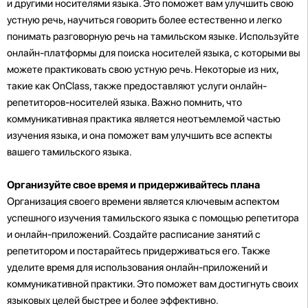
и другими носителями языка. Это поможет вам улучшить свою
устную речь, научиться говорить более естественно и легко
понимать разговорную речь на тамильском языке. Используйте
онлайн-платформы для поиска носителей языка, с которыми вы
можете практиковать свою устную речь. Некоторые из них,
такие как OnClass, также предоставляют услуги онлайн-
репетиторов-носителей языка. Важно помнить, что
коммуникативная практика является неотъемлемой частью
изучения языка, и она поможет вам улучшить все аспекты
вашего тамильского языка.
Организуйте свое время и придерживайтесь плана
Организация своего времени является ключевым аспектом
успешного изучения тамильского языка с помощью репетитора
и онлайн-приложений. Создайте расписание занятий с
репетитором и постарайтесь придерживаться его. Также
уделите время для использования онлайн-приложений и
коммуникативной практики. Это поможет вам достигнуть своих
языковых целей быстрее и более эффективно.