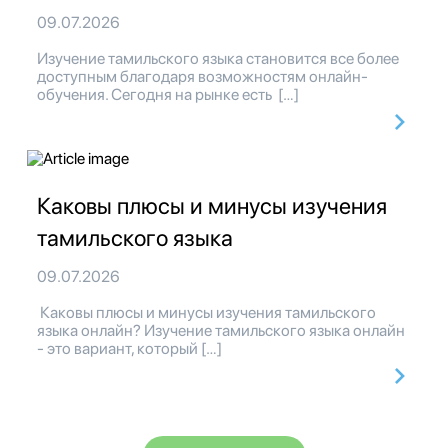
09.07.2026
Изучение тамильского языка становится все более
доступным благодаря возможностям онлайн-
обучения. Сегодня на рынке есть […]
Каковы плюсы и минусы изучения
тамильского языка
09.07.2026
Каковы плюсы и минусы изучения тамильского
языка онлайн? Изучение тамильского языка онлайн
- это вариант, который […]