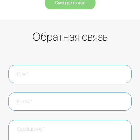
Смотреть все
Обратная связь