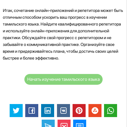
Итак, сочетание онлайн-приложений и репетитора может быть
отличным способом ускорить ваш прогресс в изучении
тамильского языка. Найдите квалифицированного репетитора
и используйте онлайн-приложения для дополнительной
практики. Обсуждайте свой прогресс с репетитором и не
забывайте о коммуникативной практике. Организуйте свое
время и придерживайтесь плана, чтобы достичь своих целей
быстрее и более эффективно.
Начать изучение тамильского языка