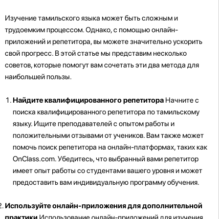
Изучение тамильского языка может быть сложным и
трудоемким процессом. Однако, с помощью онлайн-
приложений и репетитора, вы можете значительно ускорить
свой прогресс. В этой статье мы представим несколько
советов, которые помогут вам сочетать эти два метода для
наибольшей пользы.
Найдите квалифицированного репетитора
Начните с
поиска квалифицированного репетитора по тамильскому
языку. Ищите преподавателей с опытом работы и
положительными отзывами от учеников. Вам также может
помочь поиск репетитора на онлайн-платформах, таких как
OnClass.com. Убедитесь, что выбранный вами репетитор
имеет опыт работы со студентами вашего уровня и может
предоставить вам индивидуальную программу обучения.
Используйте онлайн-приложения для дополнительной
практики
Использование онлайн-приложений для изучения