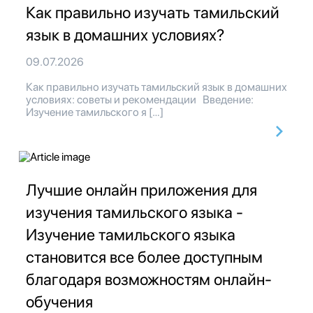
Как правильно изучать тамильский
язык в домашних условиях?
09.07.2026
Как правильно изучать тамильский язык в домашних
условиях: советы и рекомендации Введение:
Изучение тамильского я […]
Лучшие онлайн приложения для
изучения тамильского языка -
Изучение тамильского языка
становится все более доступным
благодаря возможностям онлайн-
обучения