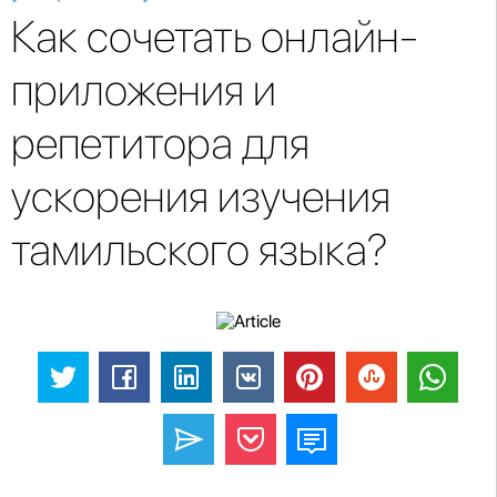
Как сочетать онлайн-
приложения и
репетитора для
ускорения изучения
тамильского языка?