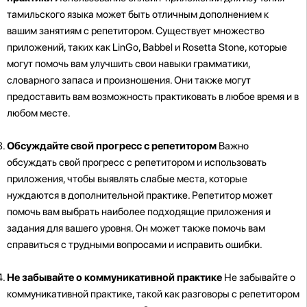
тамильского языка может быть отличным дополнением к
вашим занятиям с репетитором. Существует множество
приложений, таких как LinGo, Babbel и Rosetta Stone, которые
могут помочь вам улучшить свои навыки грамматики,
словарного запаса и произношения. Они также могут
предоставить вам возможность практиковать в любое время и в
любом месте.
Обсуждайте свой прогресс с репетитором
Важно
обсуждать свой прогресс с репетитором и использовать
приложения, чтобы выявлять слабые места, которые
нуждаются в дополнительной практике. Репетитор может
помочь вам выбрать наиболее подходящие приложения и
задания для вашего уровня. Он может также помочь вам
справиться с трудными вопросами и исправить ошибки.
Не забывайте о коммуникативной практике
Не забывайте о
коммуникативной практике, такой как разговоры с репетитором