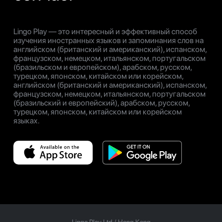
Lingo Play — это интересный и эффективный способ
изучения иностранных языков и запоминания слов на
английском (британский и американский), испанском,
французском, немецком, итальянском, португальском
(бразильском и европейском), арабском, русском,
турецком, японском, китайском или корейском,
английском (британский и американский), испанском,
французском, немецком, итальянском, португальском
(бразильский и европейский), арабском, русском,
турецком, японском, китайском или корейском
языках.