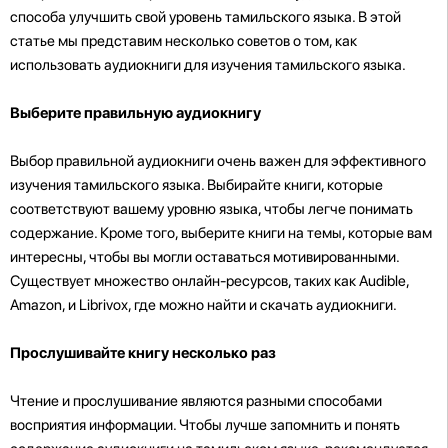
способа улучшить свой уровень тамильского языка. В этой
статье мы представим несколько советов о том, как
использовать аудиокниги для изучения тамильского языка.
Выберите правильную аудиокнигу
Выбор правильной аудиокниги очень важен для эффективного
изучения тамильского языка. Выбирайте книги, которые
соответствуют вашему уровню языка, чтобы легче понимать
содержание. Кроме того, выберите книги на темы, которые вам
интересны, чтобы вы могли оставаться мотивированными.
Существует множество онлайн-ресурсов, таких как Audible,
Amazon, и Librivox, где можно найти и скачать аудиокниги.
Прослушивайте книгу несколько раз
Чтение и прослушивание являются разными способами
восприятия информации. Чтобы лучше запомнить и понять