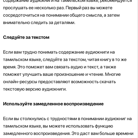
содержание аудиокниги на тамильском языке, рекомендуется
прослушать ее несколько раз. Первый раз вы можете
сосредоточиться на понимании общего смысла, а затем
внимательно следить за деталями.
Следуйте за текстом
Если вам трудно понимать содержание аудиокниги на
тамильском языке, следуйте за текстом, читая книгу в то же
время. Это поможет вам связать аудио и текст, а также
поможет улучшить ваше произношение и чтение. Многие
онлайн-ресурсы предоставляют возможность скачать
текстовую версию аудиокниги.
Используйте замедленное воспроизведение
Если вы столкнулись с трудностями в понимании аудиокниг на
тамильском языке, вы можете использовать функцию
замедленного воспроизведения. Это даст вам больше времени