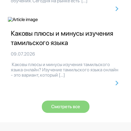
обучения. Сегодня на рынке есть […]
Каковы плюсы и минусы изучения
тамильского языка
09.07.2026
Каковы плюсы и минусы изучения тамильского
языка онлайн? Изучение тамильского языка онлайн
- это вариант, который […]
Смотреть все