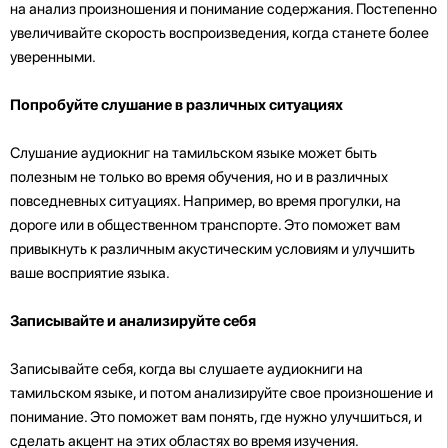
на анализ произношения и понимание содержания. Постепенно
увеличивайте скорость воспроизведения, когда станете более
уверенными.
Попробуйте слушание в различных ситуациях
Слушание аудиокниг на тамильском языке может быть
полезным не только во время обучения, но и в различных
повседневных ситуациях. Например, во время прогулки, на
дороге или в общественном транспорте. Это поможет вам
привыкнуть к различным акустическим условиям и улучшить
ваше восприятие языка.
Записывайте и анализируйте себя
Записывайте себя, когда вы слушаете аудиокниги на
тамильском языке, и потом анализируйте свое произношение и
понимание. Это поможет вам понять, где нужно улучшиться, и
сделать акцент на этих областях во время изучения.