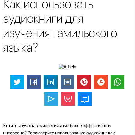
Как использовать
аудиокниги для
изучения тамильского
языка?
Хотите изучать тамильский язык более эффективно и
интересно? Рассмотрите использование аудиокниг как