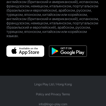
английском (британский и американский), испанском,
французском, немецком, итальянском, португальском
(бразильском и европейском), арабском, русском,
турецком, японском, китайском или корейском,
английском (британский и американский), испанском,
французском, немецком, итальянском, португальском
(бразильский и европейский), арабском, русском,
турецком, японском, китайском или корейском
языках.
Lingo Play Ltd /
Hong Kong
Policy and Privacy Terms
info@lingo-play.com