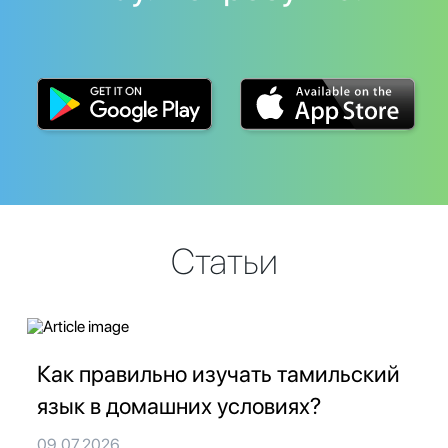
Статьи
Как правильно изучать тамильский
язык в домашних условиях?
09.07.2026