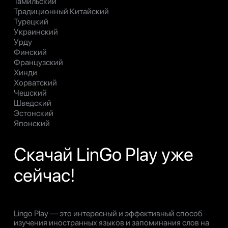
Тамильский
Традиционный Китайский
Турецкий
Украинский
Урду
Финский
Французский
Хинди
Хорватский
Чешский
Шведский
Эстонский
Японский
Скачай LinGo Play уже
сейчас!
Lingo Play — это интересный и эффективный способ
изучения иностранных языков и запоминания слов на