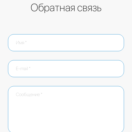
Обратная связь