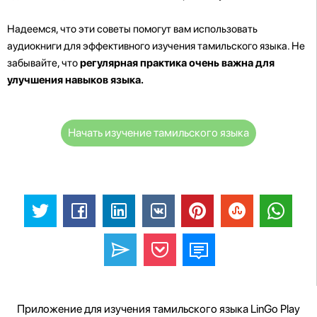
Надеемся, что эти советы помогут вам использовать
аудиокниги для эффективного изучения тамильского языка. Не
забывайте, что
регулярная практика очень важна для
улучшения навыков языка.
Начать изучение тамильского языка
Приложение для изучения тамильского языка LinGo Play