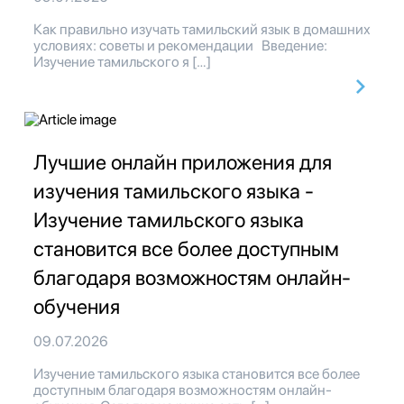
Как правильно изучать тамильский язык в домашних
условиях: советы и рекомендации Введение:
Изучение тамильского я […]
Лучшие онлайн приложения для
изучения тамильского языка -
Изучение тамильского языка
становится все более доступным
благодаря возможностям онлайн-
обучения
09.07.2026
Изучение тамильского языка становится все более
доступным благодаря возможностям онлайн-