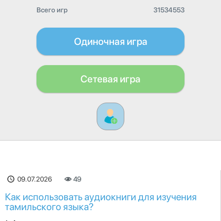
Всего игр
31534553
Одиночная игра
Сетевая игра
09.07.2026
49
Как использовать аудиокниги для изучения
тамильского языка?