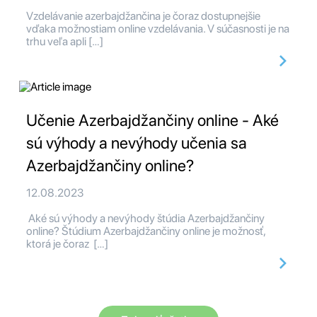
Vzdelávanie azerbajdžančina je čoraz dostupnejšie
vďaka možnostiam online vzdelávania. V súčasnosti je na
trhu veľa apli […]
Učenie Azerbajdžančiny online - Aké
sú výhody a nevýhody učenia sa
Azerbajdžančiny online?
12.08.2023
Aké sú výhody a nevýhody štúdia Azerbajdžančiny
online? Štúdium Azerbajdžančiny online je možnosť,
ktorá je čoraz […]