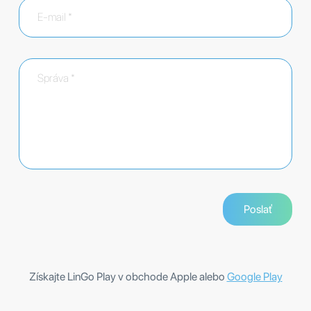
Získajte LinGo Play v obchode Apple alebo
Google Play