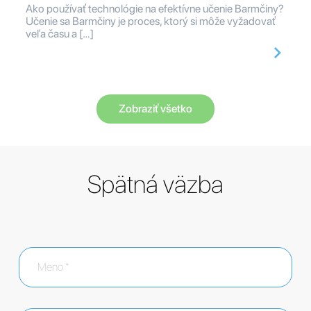
Ako používať technológie na efektívne učenie Barmčiny?
Učenie sa Barmčiny je proces, ktorý si môže vyžadovať
veľa času a […]
Zobraziť všetko
Spätná väzba