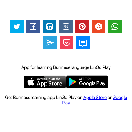
App for learning Burmese language LinGo Play
Get Burmese learning app LinGo Play on
Apple Store
or
Google
Play