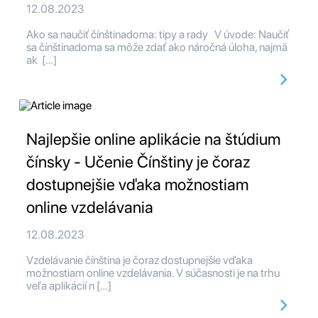
12.08.2023
Ako sa naučiť čínštinadoma: tipy a rady V úvode: Naučiť
sa čínštinadoma sa môže zdať ako náročná úloha, najmä
ak […]
Najlepšie online aplikácie na štúdium
čínsky - Učenie Čínštiny je čoraz
dostupnejšie vďaka možnostiam
online vzdelávania
12.08.2023
Vzdelávanie čínština je čoraz dostupnejšie vďaka
možnostiam online vzdelávania. V súčasnosti je na trhu
veľa aplikácií n […]