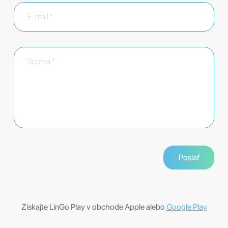
Získajte LinGo Play v obchode Apple alebo
Google Play