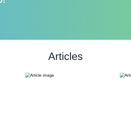
Articles