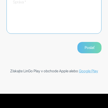
Získajte LinGo Play v obchode Apple alebo
Google Play