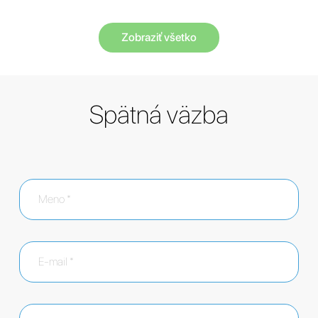
Zobraziť všetko
Spätná väzba