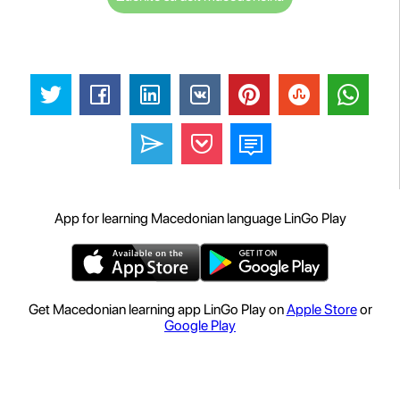
App for learning Macedonian language LinGo Play
Get Macedonian learning app LinGo Play on
Apple Store
or
Google Play