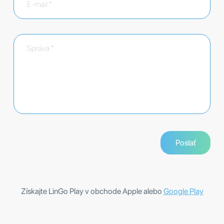
Získajte LinGo Play v obchode Apple alebo
Google Play