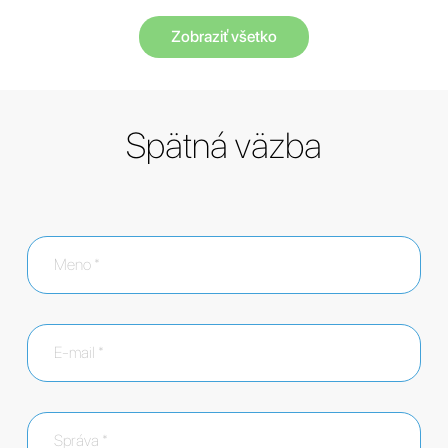
Zobraziť všetko
Spätná väzba