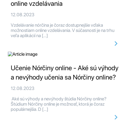
online vzdelávania
12.08.2023
Vzdelávanie nórčina je čoraz dostupnejšie vďaka
možnostiam online vzdelávania. V súčasnosti je na trhu
veľa aplikácií na […]
Učenie Nórčiny online - Aké sú výhody
a nevýhody učenia sa Nórčiny online?
12.08.2023
Aké sú výhody a nevýhody štúdia Nórčiny online?
Štúdium Nórčiny online je možnosť, ktorá je čoraz
populárnejšia. D […]