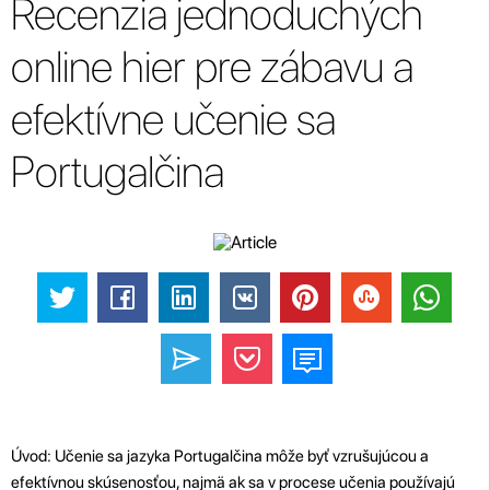
Recenzia jednoduchých
online hier pre zábavu a
efektívne učenie sa
Portugalčina
Úvod: Učenie sa jazyka Portugalčina môže byť vzrušujúcou a
efektívnou skúsenosťou, najmä ak sa v procese učenia používajú