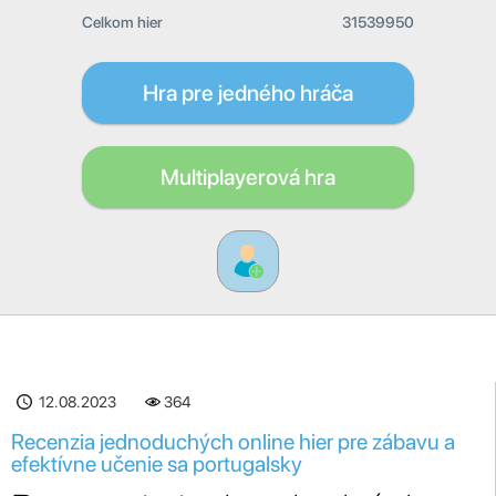
Celkom hier
31539950
Hra pre jedného hráča
Multiplayerová hra
12.08.2023
364
Recenzia jednoduchých online hier pre zábavu a
efektívne učenie sa portugalsky