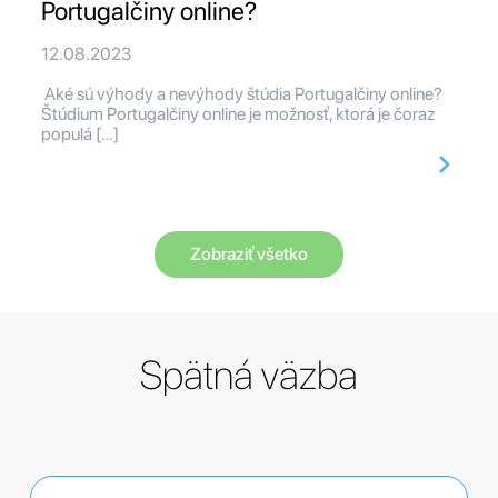
Portugalčiny online?
12.08.2023
Aké sú výhody a nevýhody štúdia Portugalčiny online?
Štúdium Portugalčiny online je možnosť, ktorá je čoraz
populá […]
Zobraziť všetko
Spätná väzba