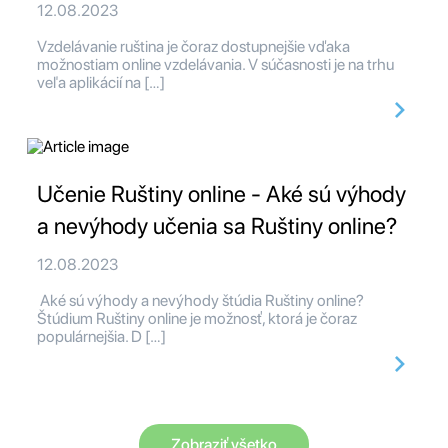
12.08.2023
Vzdelávanie ruština je čoraz dostupnejšie vďaka
možnostiam online vzdelávania. V súčasnosti je na trhu
veľa aplikácií na […]
Učenie Ruštiny online - Aké sú výhody
a nevýhody učenia sa Ruštiny online?
12.08.2023
Aké sú výhody a nevýhody štúdia Ruštiny online?
Štúdium Ruštiny online je možnosť, ktorá je čoraz
populárnejšia. D […]
Zobraziť všetko