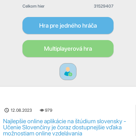
Celkom hier
31529407
Hra pre jedného hráča
Multiplayerová hra
12.08.2023
979
Najlepšie online aplikácie na štúdium slovensky -
Učenie Slovenčiny je čoraz dostupnejšie vďaka
možnostiam online vzdelávania