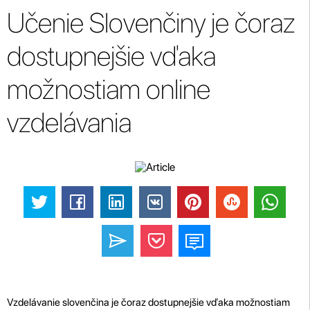
Učenie Slovenčiny je čoraz
dostupnejšie vďaka
možnostiam online
vzdelávania
Vzdelávanie slovenčina je čoraz dostupnejšie vďaka možnostiam