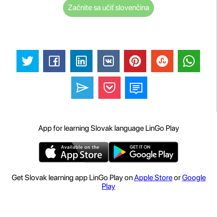
Začnite sa učiť slovenčina
App for learning Slovak language LinGo Play
Get Slovak learning app LinGo Play on
Apple Store
or
Google
Play