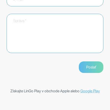
Získajte LinGo Play v obchode Apple alebo
Google Play