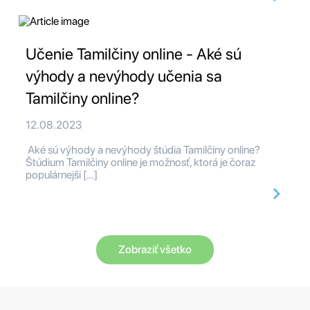
Učenie Tamilčiny online - Aké sú
výhody a nevýhody učenia sa
Tamilčiny online?
12.08.2023
Aké sú výhody a nevýhody štúdia Tamilčiny online?
Štúdium Tamilčiny online je možnosť, ktorá je čoraz
populárnejši […]
Zobraziť všetko