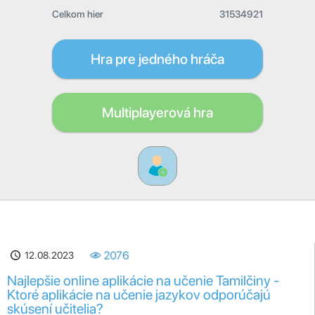
Celkom hier
31534921
Hra pre jedného hráča
Multiplayerová hra
12.08.2023
2076
Najlepšie online aplikácie na učenie Tamilčiny -
Ktoré aplikácie na učenie jazykov odporúčajú
skúsení učitelia?