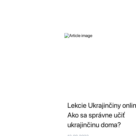
Lekcie Ukrajinčiny onlin
Ako sa správne učiť
ukrajinčinu doma?