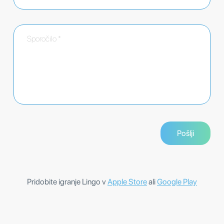
Pridobite igranje Lingo v
Apple Store
ali
Google Play