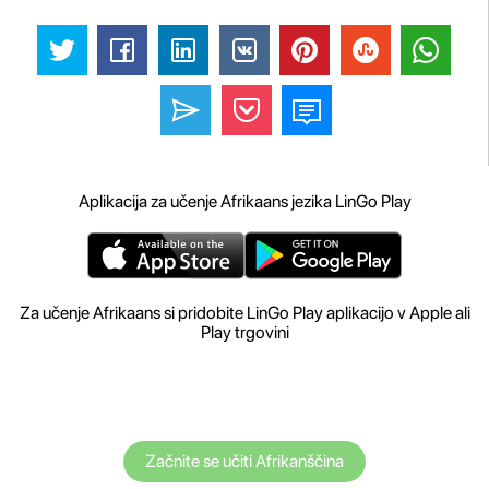
Aplikacija za učenje Afrikaans jezika LinGo Play
Za učenje Afrikaans si pridobite LinGo Play aplikacijo v Apple ali
Play trgovini
Začnite se učiti Afrikanščina