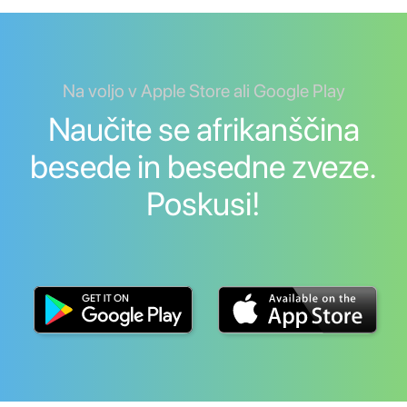
Na voljo v Apple Store ali Google Play
Naučite se afrikanščina
besede in besedne zveze.
Poskusi!