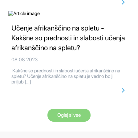
Učenje afrikanščino na spletu -
Kakšne so prednosti in slabosti učenja
afrikanščino na spletu?
08.08.2023
Kakšne so prednosti in slabosti učenja afrikanščino na
spletu? Učenje afrikanščino na spletu je vedno bolj
priljub […]
Oglej si vse