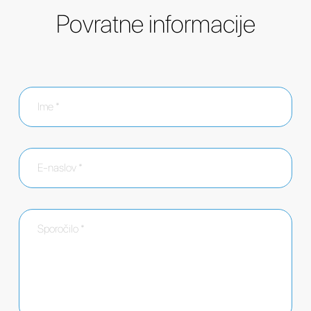
Povratne informacije