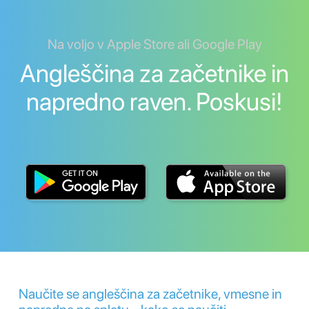
Na voljo v Apple Store ali Google Play
Angleščina za začetnike in
napredno raven. Poskusi!
Naučite se angleščina za začetnike, vmesne in