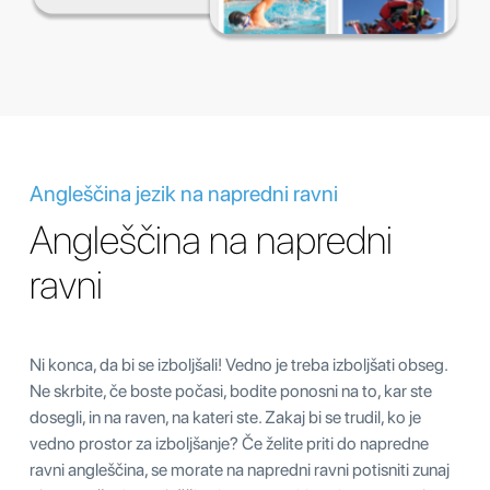
Angleščina jezik na napredni ravni
Angleščina na napredni
ravni
Ni konca, da bi se izboljšali! Vedno je treba izboljšati obseg.
Ne skrbite, če boste počasi, bodite ponosni na to, kar ste
dosegli, in na raven, na kateri ste. Zakaj bi se trudil, ko je
vedno prostor za izboljšanje? Če želite priti do napredne
ravni angleščina, se morate na napredni ravni potisniti zunaj