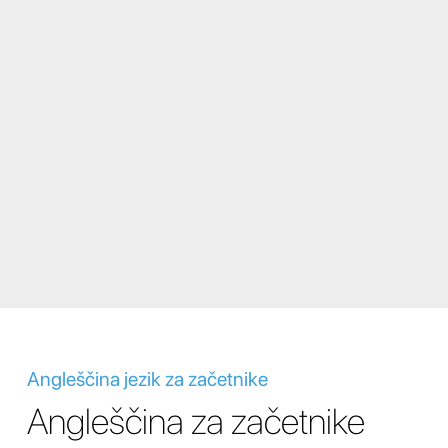
Angleščina jezik za začetnike
Angleščina za začetnike