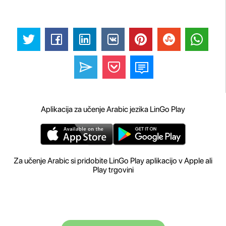
Aplikacija za učenje Arabic jezika LinGo Play
Za učenje Arabic si pridobite LinGo Play aplikacijo v Apple ali
Play trgovini