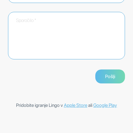
Pridobite igranje Lingo v
Apple Store
ali
Google Play