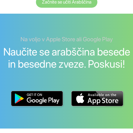
Začnite se učiti Arabščina
Na voljo v Apple Store ali Google Play
Naučite se arabščina besede
in besedne zveze. Poskusi!