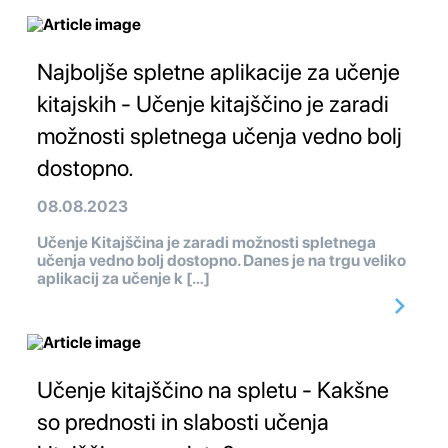
Najboljše spletne aplikacije za učenje
kitajskih - Učenje kitajščino je zaradi
možnosti spletnega učenja vedno bolj
dostopno.
08.08.2023
Učenje Kitajščina je zaradi možnosti spletnega
učenja vedno bolj dostopno. Danes je na trgu veliko
aplikacij za učenje k […]
Učenje kitajščino na spletu - Kakšne
so prednosti in slabosti učenja