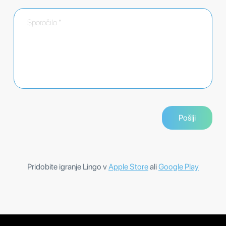
Pridobite igranje Lingo v
Apple Store
ali
Google Play