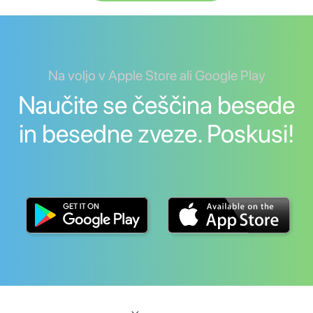
Na voljo v Apple Store ali Google Play
Naučite se češčina besede
in besedne zveze. Poskusi!