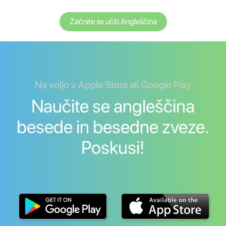
Začnite se učiti Angleščina
Na voljo v Apple Store ali Google Play
Naučite se angleščina
besede in besedne zveze.
Poskusi!