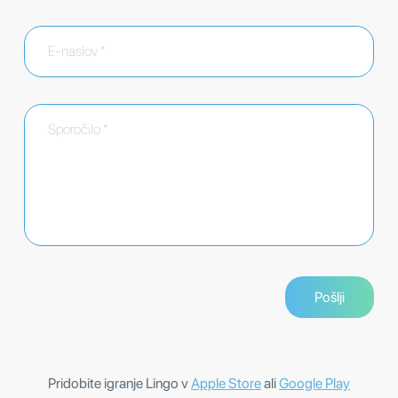
Pridobite igranje Lingo v
Apple Store
ali
Google Play