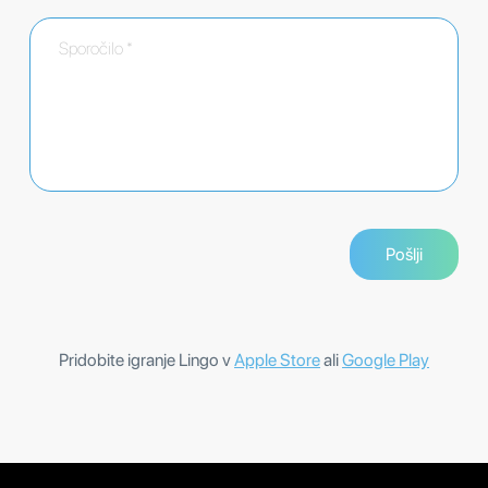
Pridobite igranje Lingo v
Apple Store
ali
Google Play