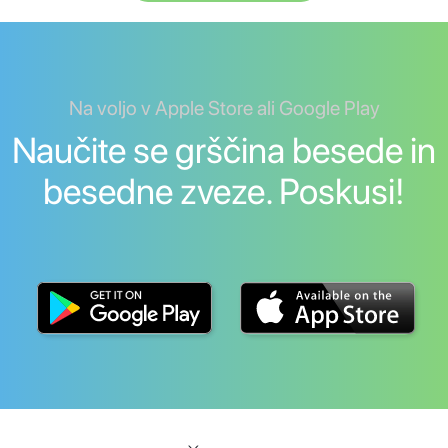
Na voljo v Apple Store ali Google Play
Naučite se grščina besede in
besedne zveze. Poskusi!