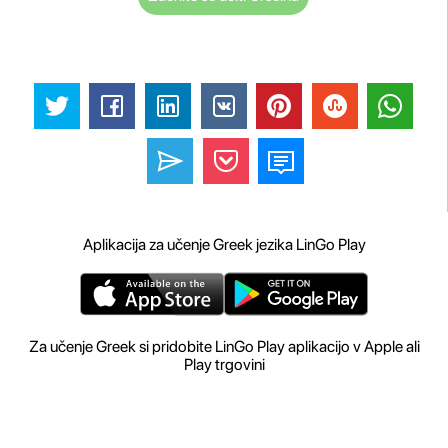
Aplikacija za učenje Greek jezika LinGo Play
Za učenje Greek si pridobite LinGo Play aplikacijo v Apple ali
Play trgovini