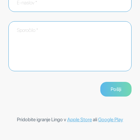
Pridobite igranje Lingo v
Apple Store
ali
Google Play