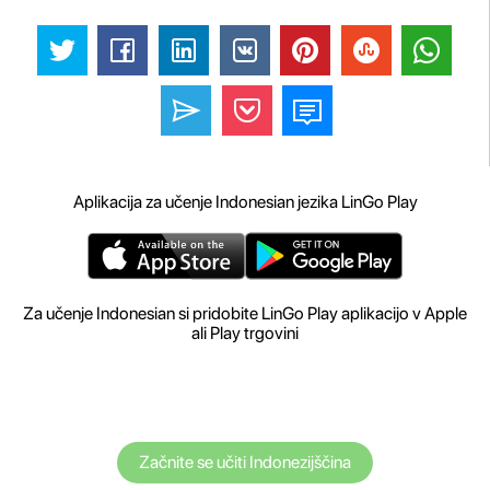
Aplikacija za učenje Indonesian jezika LinGo Play
Za učenje Indonesian si pridobite LinGo Play aplikacijo v Apple
ali Play trgovini
Začnite se učiti Indonezijščina