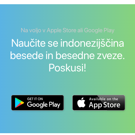
Na voljo v Apple Store ali Google Play
Naučite se indonezijščina
besede in besedne zveze.
Poskusi!