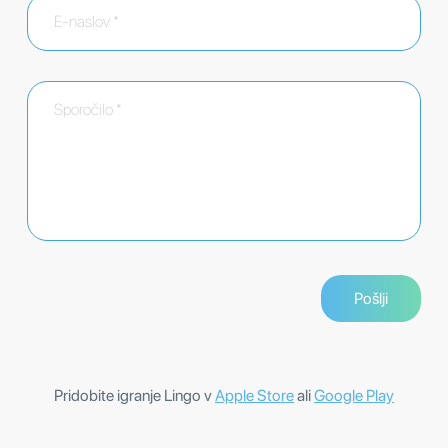
Pridobite igranje Lingo v
Apple Store
ali
Google Play