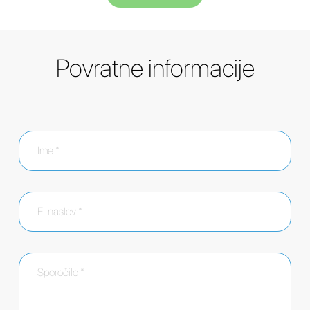
Povratne informacije