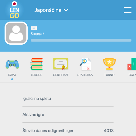
Japonščina
Stopnja
/
IGRAJ
LEKCIJE
CERTIFIKAT
STATISTIKA
TURNIR
OCE
Igralci na spletu
Aktivne igre
Število danes odigranih iger
4013