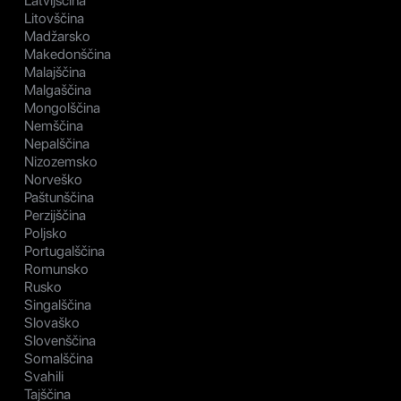
Latvijščina
Litovščina
Madžarsko
Makedonščina
Malajščina
Malgaščina
Mongolščina
Nemščina
Nepalščina
Nizozemsko
Norveško
Paštunščina
Perzijščina
Poljsko
Portugalščina
Romunsko
Rusko
Singalščina
Slovaško
Slovenščina
Somalščina
Svahili
Tajščina