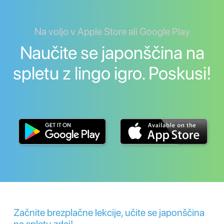
Na voljo v Apple Store ali Google Play
Naučite se japonščina na
spletu z lingo igro. Poskusi!
Začnite brezplačne lekcije, učite se japonščina