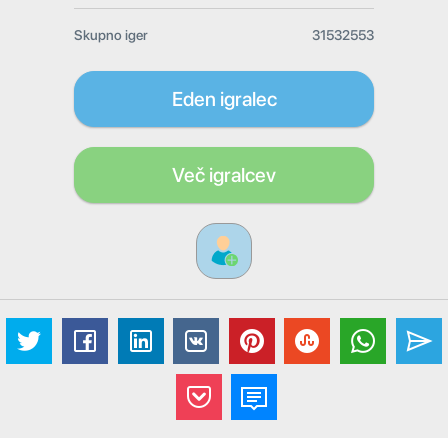
Skupno iger
31532553
Eden igralec
Več igralcev