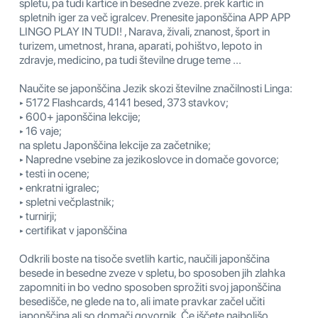
spletu, pa tudi kartice in besedne zveze. prek kartic in
spletnih iger za več igralcev. Prenesite japonščina APP APP
LINGO PLAY IN TUDI! , Narava, živali, znanost, šport in
turizem, umetnost, hrana, aparati, pohištvo, lepoto in
zdravje, medicino, pa tudi številne druge teme ...
Naučite se japonščina Jezik skozi številne značilnosti Linga:
‣ 5172 Flashcards, 4141 besed, 373 stavkov;
‣ 600+ japonščina lekcije;
‣ 16 vaje;
na spletu Japonščina lekcije za začetnike;
‣ Napredne vsebine za jezikoslovce in domače govorce;
‣ testi in ocene;
‣ enkratni igralec;
‣ spletni večplastnik;
‣ turnirji;
‣ certifikat v japonščina
Odkrili boste na tisoče svetlih kartic, naučili japonščina
besede in besedne zveze v spletu, bo sposoben jih zlahka
zapomniti in bo vedno sposoben sprožiti svoj japonščina
besedišče, ne glede na to, ali imate pravkar začel učiti
japonščina ali so domači govornik. Če iščete najboljšo