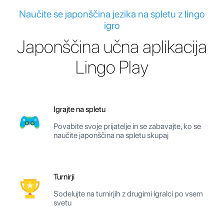
Naučite se japonščina jezika na spletu z lingo
igro
Japonščina učna aplikacija
Lingo Play
Igrajte na spletu
Povabite svoje prijatelje in se zabavajte, ko se
naučite japonščina na spletu skupaj
Turnirji
Sodelujte na turnirjih z drugimi igralci po vsem
svetu