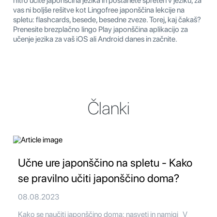
hitro učite japonščina jezika in postanete spreten v jeziku, za
vas ni boljše rešitve kot Lingofree japonščina lekcije na
spletu: flashcards, besede, besedne zveze. Torej, kaj čakaš?
Prenesite brezplačno lingo Play japonščina aplikacijo za
učenje jezika za vaš iOS ali Android danes in začnite.
Članki
Učne ure japonščino na spletu - Kako
se pravilno učiti japonščino doma?
08.08.2023
Kako se naučiti japonščino doma: nasveti in namigi V