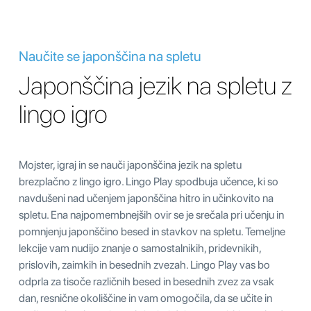
Naučite se japonščina na spletu
Japonščina jezik na spletu z
lingo igro
Mojster, igraj in se nauči japonščina jezik na spletu
brezplačno z lingo igro. Lingo Play spodbuja učence, ki so
navdušeni nad učenjem japonščina hitro in učinkovito na
spletu. Ena najpomembnejših ovir se je srečala pri učenju in
pomnjenju japonščino besed in stavkov na spletu. Temeljne
lekcije vam nudijo znanje o samostalnikih, pridevnikih,
prislovih, zaimkih in besednih zvezah. Lingo Play vas bo
odprla za tisoče različnih besed in besednih zvez za vsak
dan, resnične okoliščine in vam omogočila, da se učite in