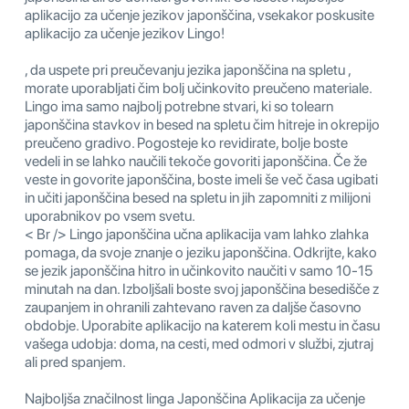
aplikacijo za učenje jezikov japonščina, vsekakor poskusite
aplikacijo za učenje jezikov Lingo!
, da uspete pri preučevanju jezika japonščina na spletu ,
morate uporabljati čim bolj učinkovito preučeno materiale.
Lingo ima samo najbolj potrebne stvari, ki so tolearn
japonščina stavkov in besed na spletu čim hitreje in okrepijo
preučeno gradivo. Pogosteje ko revidirate, bolje boste
vedeli in se lahko naučili tekoče govoriti japonščina. Če že
veste in govorite japonščina, boste imeli še več časa ugibati
in učiti japonščina besed na spletu in jih zapomniti z milijoni
uporabnikov po vsem svetu.
< Br /> Lingo japonščina učna aplikacija vam lahko zlahka
pomaga, da svoje znanje o jeziku japonščina. Odkrijte, kako
se jezik japonščina hitro in učinkovito naučiti v samo 10-15
minutah na dan. Izboljšali boste svoj japonščina besedišče z
zaupanjem in ohranili zahtevano raven za daljše časovno
obdobje. Uporabite aplikacijo na katerem koli mestu in času
vašega udobja: doma, na cesti, med odmori v službi, zjutraj
ali pred spanjem.
Najboljša značilnost linga Japonščina Aplikacija za učenje