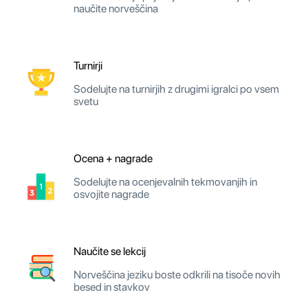
naučite norveščina
Turnirji
Sodelujte na turnirjih z drugimi igralci po vsem
svetu
Ocena + nagrade
Sodelujte na ocenjevalnih tekmovanjih in
osvojite nagrade
Naučite se lekcij
Norveščina jeziku boste odkrili na tisoče novih
besed in stavkov