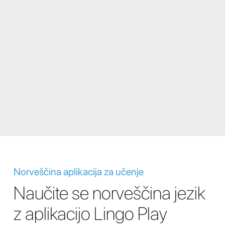
Norveščina aplikacija za učenje
Naučite se norveščina jezik
z aplikacijo Lingo Play