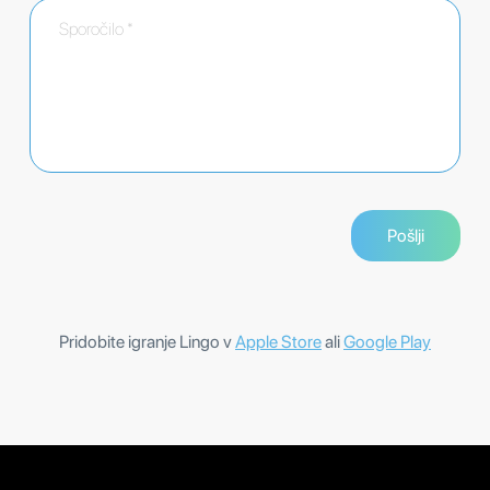
Pridobite igranje Lingo v
Apple Store
ali
Google Play