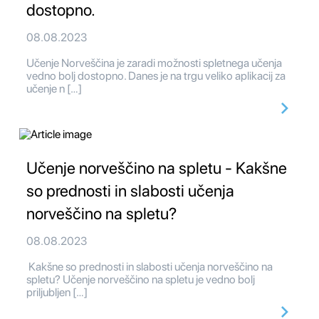
dostopno.
08.08.2023
Učenje Norveščina je zaradi možnosti spletnega učenja
vedno bolj dostopno. Danes je na trgu veliko aplikacij za
učenje n […]
Učenje norveščino na spletu - Kakšne
so prednosti in slabosti učenja
norveščino na spletu?
08.08.2023
Kakšne so prednosti in slabosti učenja norveščino na
spletu? Učenje norveščino na spletu je vedno bolj
priljubljen […]