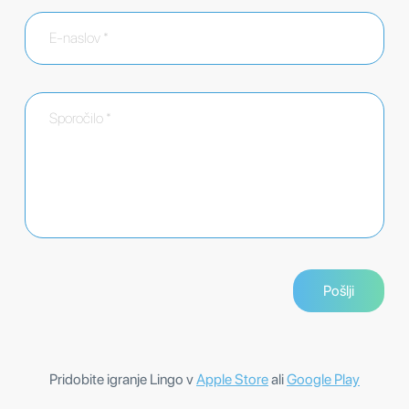
Pridobite igranje Lingo v
Apple Store
ali
Google Play