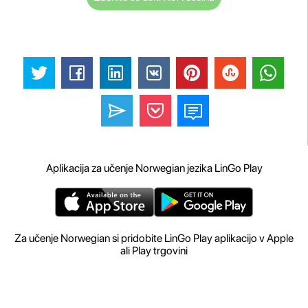
Aplikacija za učenje Norwegian jezika LinGo Play
Za učenje Norwegian si pridobite LinGo Play aplikacijo v Apple
ali Play trgovini