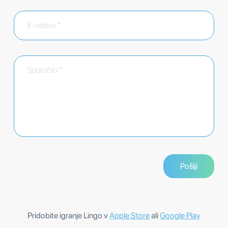
Pridobite igranje Lingo v
Apple Store
ali
Google Play