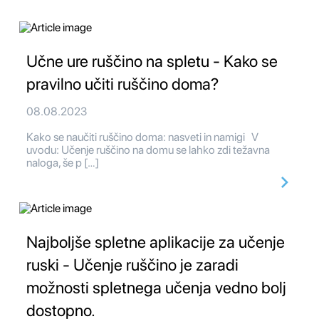
Učne ure ruščino na spletu - Kako se
pravilno učiti ruščino doma?
08.08.2023
Kako se naučiti ruščino doma: nasveti in namigi V
uvodu: Učenje ruščino na domu se lahko zdi težavna
naloga, še p […]
Najboljše spletne aplikacije za učenje
ruski - Učenje ruščino je zaradi
možnosti spletnega učenja vedno bolj
dostopno.