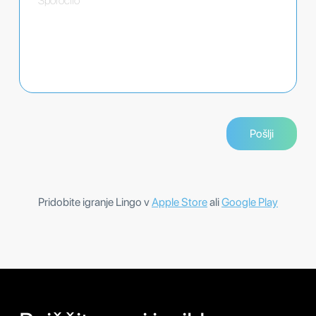
Pridobite igranje Lingo v
Apple Store
ali
Google Play