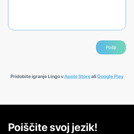
Pridobite igranje Lingo v
Apple Store
ali
Google Play
Poiščite svoj jezik!