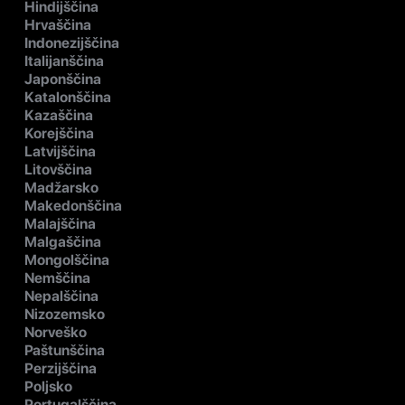
Hindijščina
Hrvaščina
Indonezijščina
Italijanščina
Japonščina
Katalonščina
Kazaščina
Korejščina
Latvijščina
Litovščina
Madžarsko
Makedonščina
Malajščina
Malgaščina
Mongolščina
Nemščina
Nepalščina
Nizozemsko
Norveško
Paštunščina
Perzijščina
Poljsko
Portugalščina