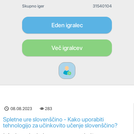
Skupno iger
31540104
Eden igralec
Več igralcev
08.08.2023
283
Spletne ure slovenščino - Kako uporabiti
tehnologijo za učinkovito učenje slovenščino?