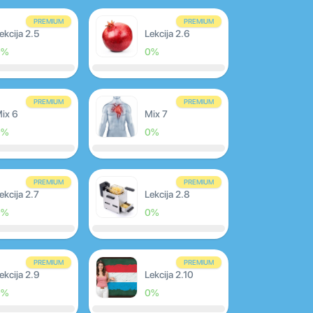
PREMIUM
PREMIUM
ekcija 2.5
Lekcija 2.6
0%
0%
PREMIUM
PREMIUM
ix 6
Mix 7
0%
0%
PREMIUM
PREMIUM
ekcija 2.7
Lekcija 2.8
0%
0%
PREMIUM
PREMIUM
ekcija 2.9
Lekcija 2.10
0%
0%