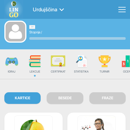
Urdujščina
Stopnja
/
IGRAJ
LEKCIJE
CERTIFIKAT
STATISTIKA
TURNIR
OCE
KARTICE
BESEDE
FRAZE