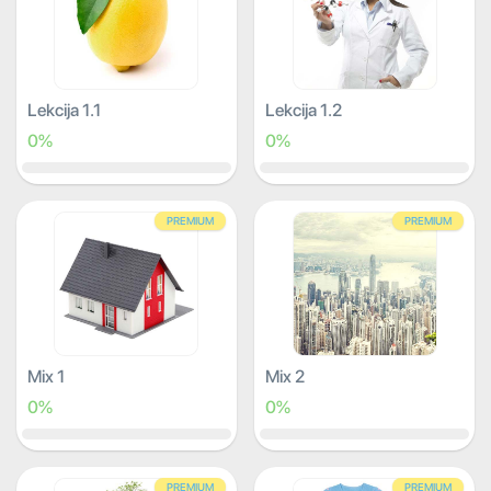
Lekcija 1.1
Lekcija 1.2
0%
0%
PREMIUM
PREMIUM
Mix 1
Mix 2
0%
0%
PREMIUM
PREMIUM