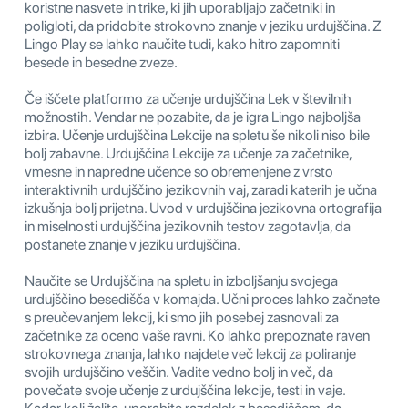
koristne nasvete in trike, ki jih uporabljajo začetniki in
poligloti, da pridobite strokovno znanje v jeziku urdujščina. Z
Lingo Play se lahko naučite tudi, kako hitro zapomniti
besede in besedne zveze.
Če iščete platformo za učenje urdujščina Lek v številnih
možnostih. Vendar ne pozabite, da je igra Lingo najboljša
izbira. Učenje urdujščina Lekcije na spletu še nikoli niso bile
bolj zabavne. Urdujščina Lekcije za učenje za začetnike,
vmesne in napredne učence so obremenjene z vrsto
interaktivnih urdujščino jezikovnih vaj, zaradi katerih je učna
izkušnja bolj prijetna. Uvod v urdujščina jezikovna ortografija
in miselnosti urdujščina jezikovnih testov zagotavlja, da
postanete znanje v jeziku urdujščina.
Naučite se Urdujščina na spletu in izboljšanju svojega
urdujščino besedišča v komajda. Učni proces lahko začnete
s preučevanjem lekcij, ki smo jih posebej zasnovali za
začetnike za oceno vaše ravni. Ko lahko prepoznate raven
strokovnega znanja, lahko najdete več lekcij za poliranje
svojih urdujščino veščin. Vadite vedno bolj in več, da
povečate svoje učenje z urdujščina lekcije, testi in vaje.