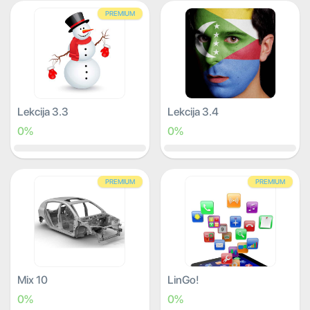
PREMIUM
Lekcija 3.3
Lekcija 3.4
0%
0%
PREMIUM
PREMIUM
Mix 10
LinGo!
0%
0%