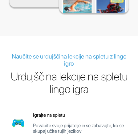
Naučite se urdujščina lekcije na spletu z lingo
igro
Urdujščina lekcije na spletu
lingo igra
Igrajte na spletu
Povabite svoje prijatelje in se zabavajte, ko se
skupaj učite tujih jezikov