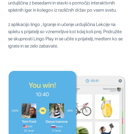
urdujščina z besedami in stavki s pomočjo interaktivnih
spletnih iger in kolegov iz različnih držav po vsem svetu.
z aplikacijo lingo , Igranje in učenje urdujščina Lekcije na
spletu s prijatelji so vznemirljive kot kdaj koli prej. Pridružite
se skupnosti Lingo Play in se učite s prijatelji, medtem ko se
igrate in se zelo zabavate.