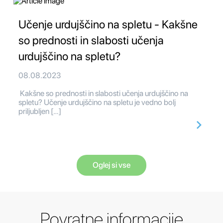
Učenje urdujščino na spletu - Kakšne
so prednosti in slabosti učenja
urdujščino na spletu?
08.08.2023
Kakšne so prednosti in slabosti učenja urdujščino na
spletu? Učenje urdujščino na spletu je vedno bolj
priljubljen […]
Oglej si vse
Povratne informacije