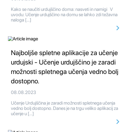
Kako se naučiti urdujščino doma: nasveti in namigi V
uvodu: Učenje urdujščino na domu se lahko zdi težavna
naloga […]
Najboljše spletne aplikacije za učenje
urdujski - Učenje urdujščino je zaradi
možnosti spletnega učenja vedno bolj
dostopno.
08.08.2023
Učenje Urdujščina je zaradi možnosti spletnega učenja
vedno bolj dostopno. Danes je na trgu veliko aplikacij za
učenje u […]