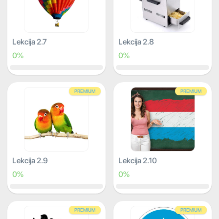
Lekcija 2.7
Lekcija 2.8
0%
0%
PREMIUM
PREMIUM
Lekcija 2.9
Lekcija 2.10
0%
0%
PREMIUM
PREMIUM