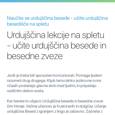
Naučite se urdujščina besede - učite urdujščina
besedišče na spletu
Urdujščina lekcije na spletu
- učite urdujščina besede in
besedne zveze
Jezik je treba biti sposoben komunicirati. Pomaga ljudem
razumeti drug drugega. Kljub temu lahko jezikovne ovire
včasih postanejo glavna skrb med ljudmi, ki pripadajo
različnim delom sveta.
Ker berete to objavo Urdujščina besede in besedne zveze
čim hitreje. Večina učencev je frustriranih in dolgčas. Učenje
urdujščina Besed z igranjem z lingo je zabavno. Začnete z