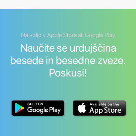
Na voljo v Apple Store ali Google Play
Naučite se urdujščina
besede in besedne zveze.
Poskusi!