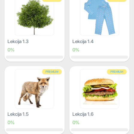
Lekcija 1.3
Lekcija 1.4
0%
0%
PREMIUM
PREMIUM
Lekcija 1.5
Lekcija 1.6
0%
0%