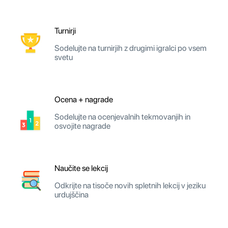
Turnirji
Sodelujte na turnirjih z drugimi igralci po vsem
svetu
Ocena + nagrade
Sodelujte na ocenjevalnih tekmovanjih in
osvojite nagrade
Naučite se lekcij
Odkrijte na tisoče novih spletnih lekcij v jeziku
urdujščina