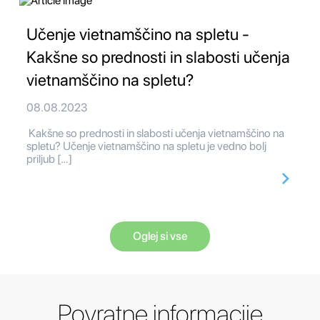
Učenje vietnamščino na spletu -
Kakšne so prednosti in slabosti učenja
vietnamščino na spletu?
08.08.2023
Kakšne so prednosti in slabosti učenja vietnamščino na
spletu? Učenje vietnamščino na spletu je vedno bolj
priljub […]
Oglej si vse
Povratne informacije