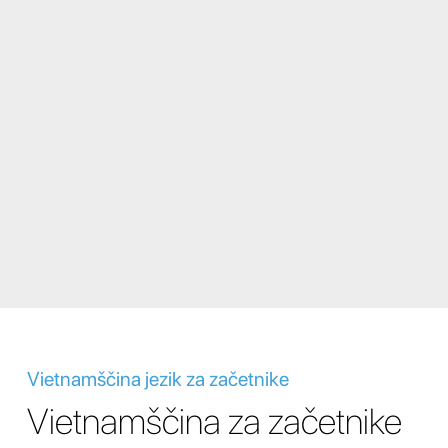
Vietnamščina jezik za začetnike
Vietnamščina za začetnike