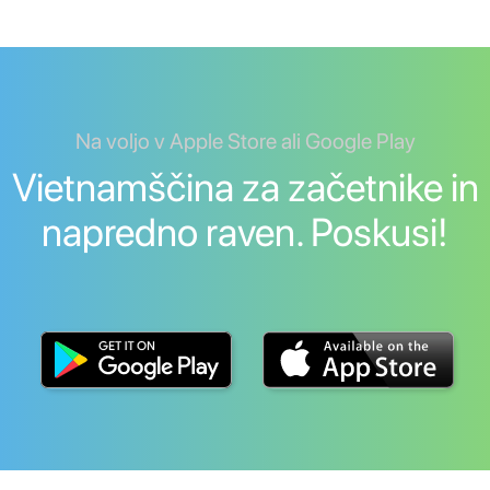
Na voljo v Apple Store ali Google Play
Vietnamščina za začetnike in
napredno raven. Poskusi!