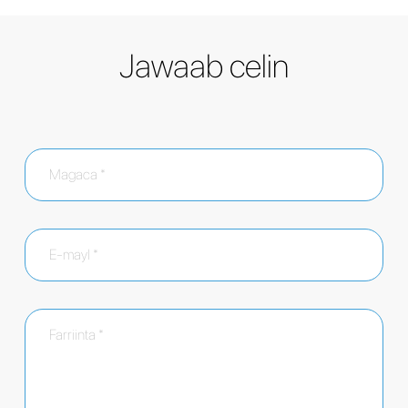
Jawaab celin