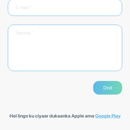
Hel lingo ku ciyaar dukaanka Apple ama
Google Play