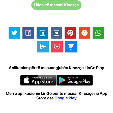
Filloni të mësoni Kinezçe
Aplikacion për të mësuar gjuhën Kinezçe LinGo Play
Merre aplikacionin LinGo për të mësuar Kinezçe në App
Store ose
Google Play