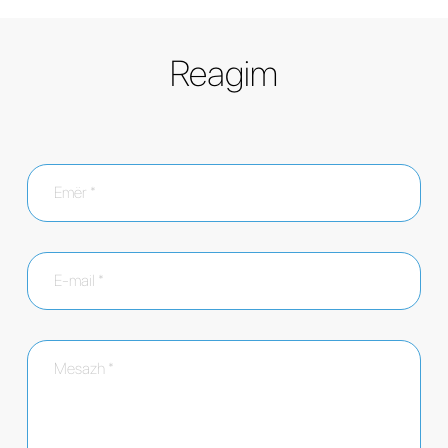
Reagim