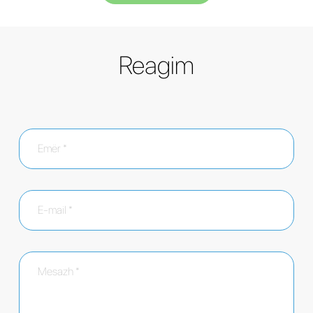
Reagim