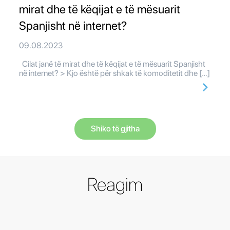
mirat dhe të këqijat e të mësuarit
Spanjisht në internet?
09.08.2023
Cilat janë të mirat dhe të këqijat e të mësuarit Spanjisht
në internet? > Kjo është për shkak të komoditetit dhe […]
Shiko të gjitha
Reagim