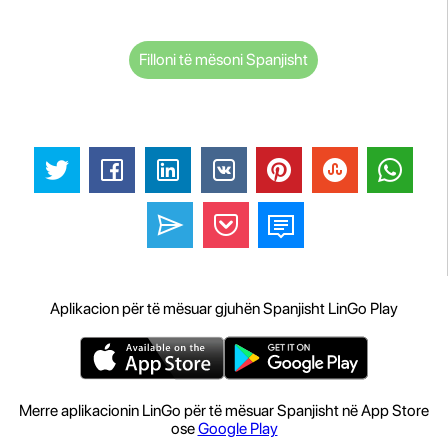
Filloni të mësoni Spanjisht
Aplikacion për të mësuar gjuhën Spanjisht LinGo Play
Merre aplikacionin LinGo për të mësuar Spanjisht në App Store
ose
Google Play