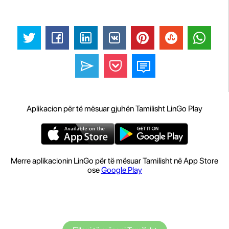
Aplikacion për të mësuar gjuhën Tamilisht LinGo Play
Merre aplikacionin LinGo për të mësuar Tamilisht në App Store
ose
Google Play