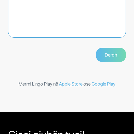
Merrni Lingo Play në
Apple Store
ose
Google Play