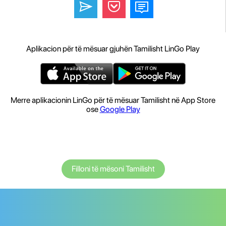
Aplikacion për të mësuar gjuhën Tamilisht LinGo Play
Merre aplikacionin LinGo për të mësuar Tamilisht në App Store
ose
Google Play
Filloni të mësoni Tamilisht